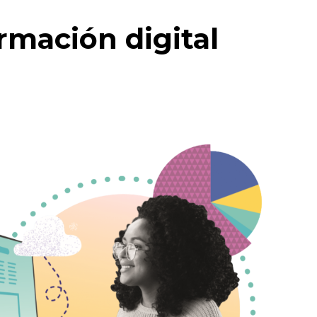
rmación digital