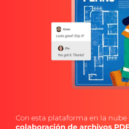
Con esta plataforma en la nub
colaboración de archivos PDF