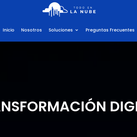
Inicio
Nosotros
Soluciones
Preguntas Frecuentes
NSFORMACIÓN DIG