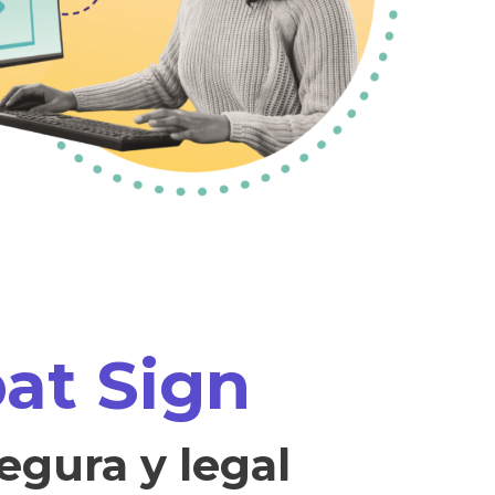
at Sign
egura y legal