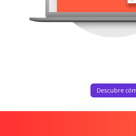
Descubre cóm