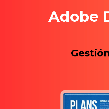
Adobe 
Gestión