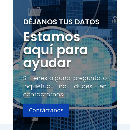
DÉJANOS TUS DATOS
Estamos
aquí para
ayudar
Si tienes alguna pregunta o
inquietud, no dudes en
contactarnos.
Contáctanos