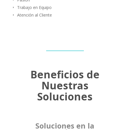
Trabajo en Equipo
Atención al Cliente
Beneficios de
Nuestras
Soluciones
Soluciones en la