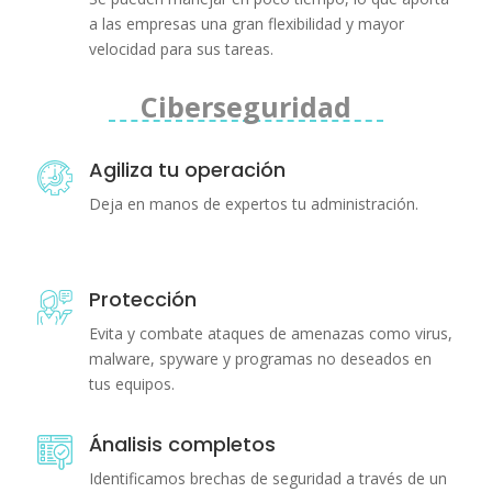
a las empresas una gran flexibilidad y mayor
velocidad para sus tareas.
Ciberseguridad
Agiliza tu operación
Deja en manos de expertos tu administración.
Protección
Evita y combate ataques de amenazas como virus,
malware, spyware y programas no deseados en
tus equipos.
Ánalisis completos
Identificamos brechas de seguridad a través de un