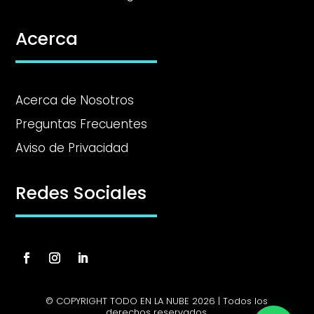
Acerca
Acerca de Nosotros
Preguntas Frecuentes
Aviso de Privacidad
Redes Sociales
© COPYRIGHT TODO EN LA NUBE 2026 | Todos los
derechos reservados.