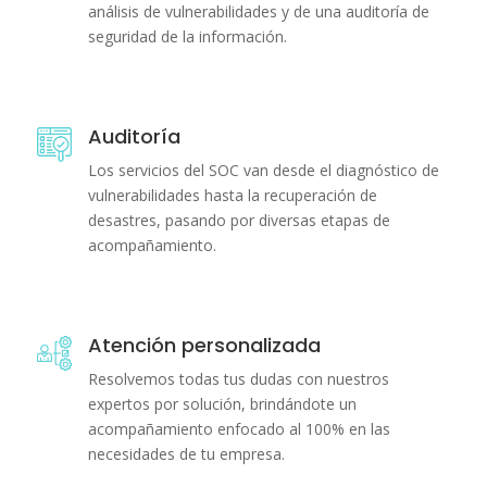
análisis de vulnerabilidades y de una auditoría de
seguridad de la información.
Auditoría
Los servicios del SOC van desde el diagnóstico de
vulnerabilidades hasta la recuperación de
desastres, pasando por diversas etapas de
acompañamiento.
Atención personalizada
Resolvemos todas tus dudas con nuestros
expertos por solución, brindándote un
acompañamiento enfocado al 100% en las
necesidades de tu empresa.