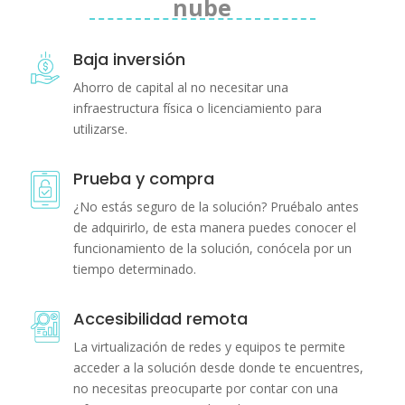
nube
Baja inversión
Ahorro de capital al no necesitar una
infraestructura física o licenciamiento para
utilizarse.
Prueba y compra
¿No estás seguro de la solución? Pruébalo antes
de adquirirlo, de esta manera puedes conocer el
funcionamiento de la solución, conócela por un
tiempo determinado.
Accesibilidad remota
La virtualización de redes y equipos te permite
acceder a la solución desde donde te encuentres,
no necesitas preocuparte por contar con una