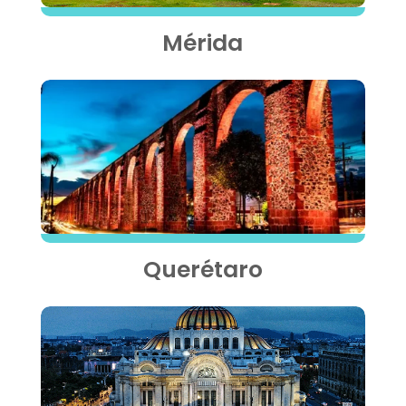
Mérida
Querétaro