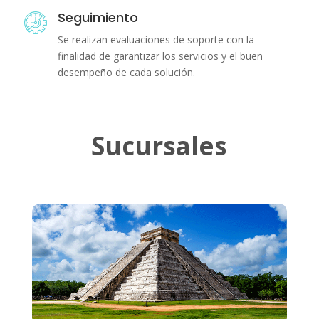
Seguimiento
Se realizan evaluaciones de soporte con la
finalidad de garantizar los servicios y el buen
desempeño de cada solución.
Sucursales