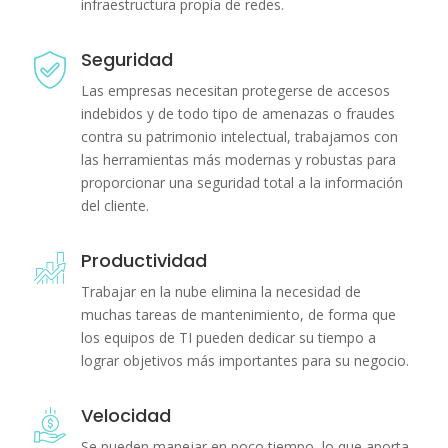
infraestructura propia de redes.
Seguridad
Las empresas necesitan protegerse de accesos
indebidos y de todo tipo de amenazas o fraudes
contra su patrimonio intelectual, trabajamos con
las herramientas más modernas y robustas para
proporcionar una seguridad total a la información
del cliente.
Productividad
Trabajar en la nube elimina la necesidad de
muchas tareas de mantenimiento, de forma que
los equipos de TI pueden dedicar su tiempo a
lograr objetivos más importantes para su negocio.
Velocidad
Se pueden manejar en poco tiempo, lo que aporta