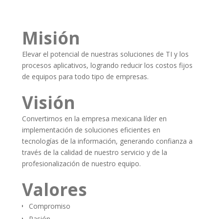
Misión
Elevar el potencial de nuestras soluciones de TI y los
procesos aplicativos, logrando reducir los costos fijos
de equipos para todo tipo de empresas.
Visión
Convertirnos en la empresa mexicana líder en
implementación de soluciones eficientes en
tecnologías de la información, generando confianza a
través de la calidad de nuestro servicio y de la
profesionalización de nuestro equipo.
Valores
Compromiso
Pasión