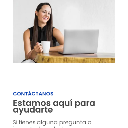
CONTÁCTANOS
Estamos aquí para
ayudarte
Si tienes alguna pregunta o