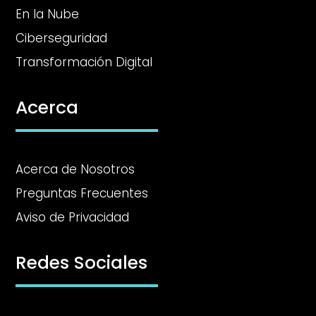
En la Nube
Ciberseguridad
Transformación Digital
Acerca
Acerca de Nosotros
Preguntas Frecuentes
Aviso de Privacidad
Redes Sociales