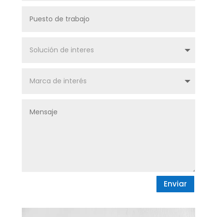
Enviar