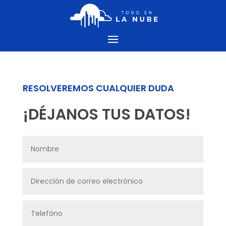
RESOLVEREMOS CUALQUIER DUDA
¡DÉJANOS TUS DATOS!