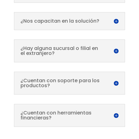
¿Nos capacitan en la solución?
¿Hay alguna sucursal o filial en
el extranjero?
¿Cuentan con soporte para los
productos?
¿Cuentan con herramientas
financieras?