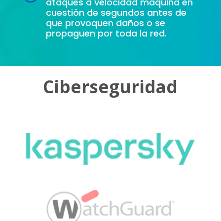
ataques a velocidad máquina en
cuestión de segundos antes de
que provoquen daños o se
propaguen por toda la red.
Ciberseguridad