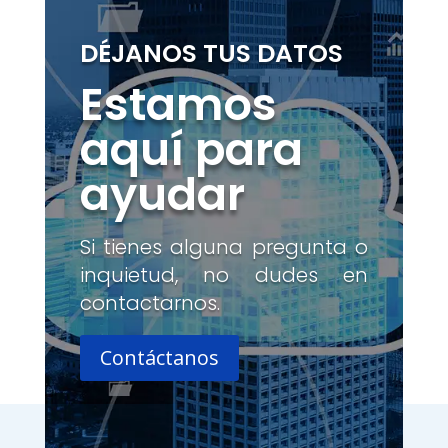
DÉJANOS TUS DATOS
Estamos
aquí para
ayudar
Si tienes alguna pregunta o
inquietud, no dudes en
contactarnos.
Contáctanos