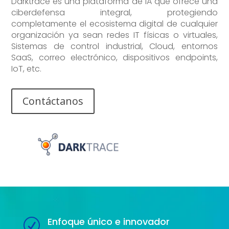
Darktrace es una plataforma de IA que ofrece una
ciberdefensa integral, protegiendo
completamente el ecosistema digital de cualquier
organización ya sean redes IT físicas o virtuales,
Sistemas de control industrial, Cloud, entornos
SaaS, correo electrónico, dispositivos endpoints,
IoT, etc.
Contáctanos
Enfoque único e innovador
R