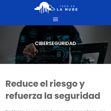
CIBERSEGURIDAD
Reduce el riesgo y
refuerza la seguridad