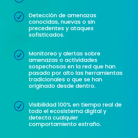
Detección de amenazas
R
conocidas, nuevas o sin
precedentes y ataques
sofisticados.
Monitoreo y alertas sobre
R
amenazas o actividades
sospechosas en la red que han
pasado por alto las herramientas
tradicionales o que se han
originado desde dentro.
Visibilidad 100% en tiempo real de
R
todo el ecosistema digital y
detecta cualquier
comportamiento extraño.