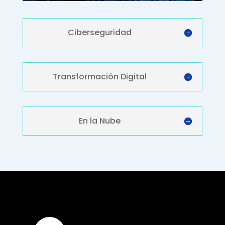
Ciberseguridad
Transformación Digital
En la Nube