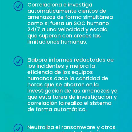
Correlaciona e investiga
R
automáticamente cientos de
amenazas de forma simultánea
como si fuera un SOC humano
24/7 a una velocidad y escala
que superan con creces las
limitaciones humanas.
Elabora informes redactados de
R
los incidentes y mejora la
eficiencia de los equipos
humanos dado la cantidad de
horas que se ahorran en la
investigación de las amenazas ya
que esta tarea de investigación y
correlación la realiza el sistema
de forma automática.
Neutraliza el ransomware y otros
R