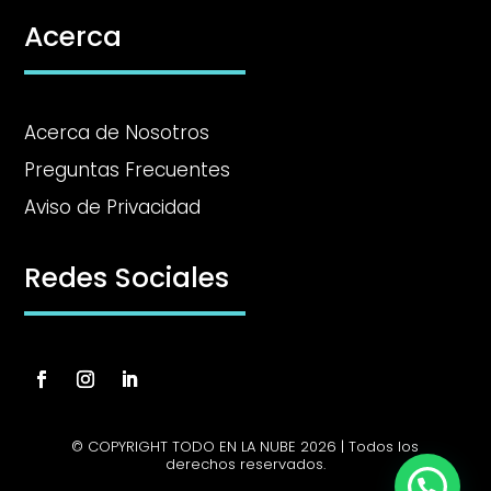
Acerca
Acerca de Nosotros
Preguntas Frecuentes
Aviso de Privacidad
Redes Sociales
© COPYRIGHT TODO EN LA NUBE 2026 | Todos los
derechos reservados.