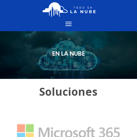
EN LA NUBE
Soluciones