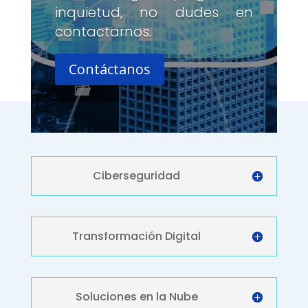
inquietud, no dudes en
contactarnos.
Contáctanos
Ciberseguridad
Transformación Digital
Soluciones en la Nube