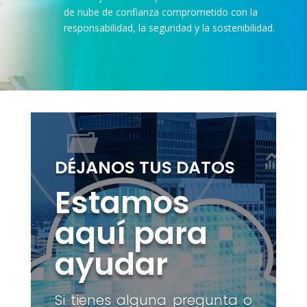
de nube de confianza comprometido con la
responsabilidad, la seguridad y la sostenibilidad.
DÉJANOS TUS DATOS
Estamos
aquí para
ayudar
Si tienes alguna pregunta o