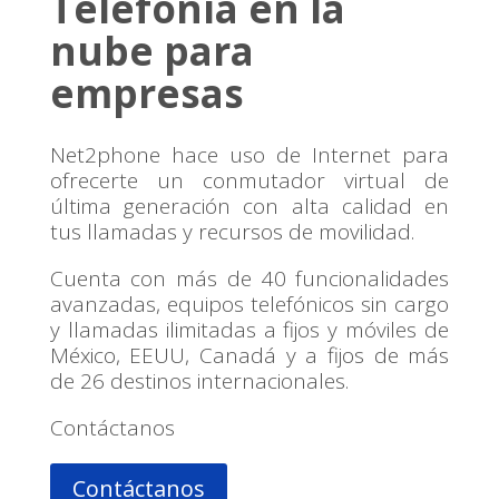
Telefonía en la
nube para
empresas
Net2phone hace uso de Internet para
ofrecerte un conmutador virtual de
última generación con alta calidad en
tus llamadas y recursos de movilidad.
Cuenta con más de 40 funcionalidades
avanzadas, equipos telefónicos sin cargo
y llamadas ilimitadas a fijos y móviles de
México, EEUU, Canadá y a fijos de más
de 26 destinos internacionales.
Contáctanos
Contáctanos